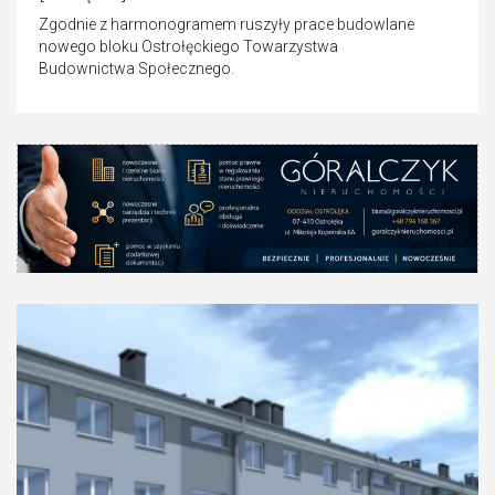
Zgodnie z harmonogramem ruszyły prace budowlane
nowego bloku Ostrołęckiego Towarzystwa
Budownictwa Społecznego.