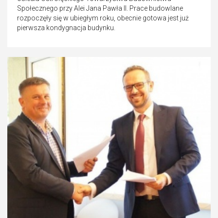
Społecznego przy Alei Jana Pawła II. Prace budowlane
rozpoczęły się w ubiegłym roku, obecnie gotowa jest już
pierwsza kondygnacja budynku.