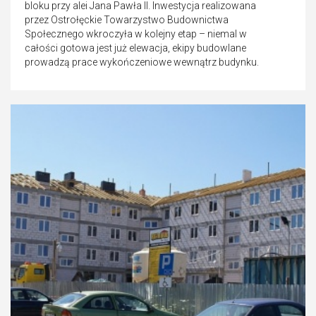
bloku przy alei Jana Pawła II. Inwestycja realizowana
przez Ostrołęckie Towarzystwo Budownictwa
Społecznego wkroczyła w kolejny etap – niemal w
całości gotowa jest już elewacja, ekipy budowlane
prowadzą prace wykończeniowe wewnątrz budynku.