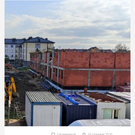
3 Komentarze
10 listopada 2020