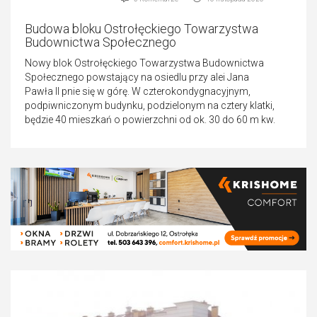
Budowa bloku Ostrołęckiego Towarzystwa
Budownictwa Społecznego
Nowy blok Ostrołęckiego Towarzystwa Budownictwa
Społecznego powstający na osiedlu przy alei Jana
Pawła II pnie się w górę. W czterokondygnacyjnym,
podpiwniczonym budynku, podzielonym na cztery klatki,
będzie 40 mieszkań o powierzchni od ok. 30 do 60 m kw.